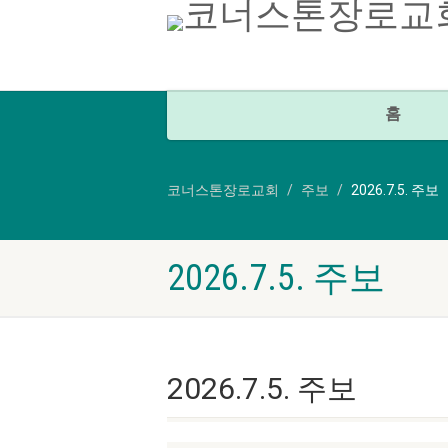
홈
코너스톤장로교회
주보
2026.7.5. 주보
2026.7.5. 주보
2026.7.5. 주보