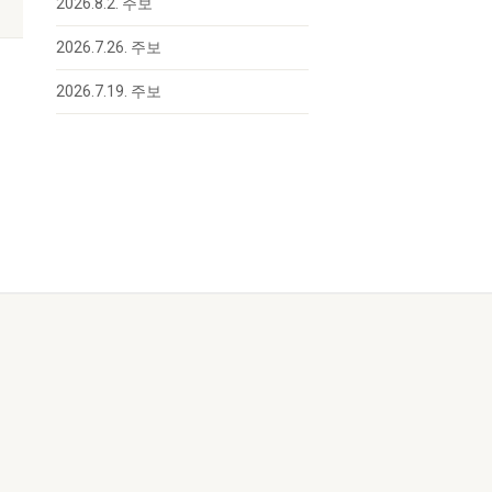
2026.8.2. 주보
2026.7.26. 주보
2026.7.19. 주보