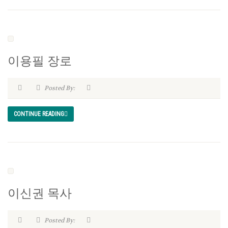
이용필 장로
Posted By:
CONTINUE READING
이신권 목사
Posted By: