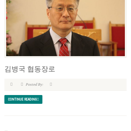
김병국 협동장로
Posted By:
CONTINUE READING