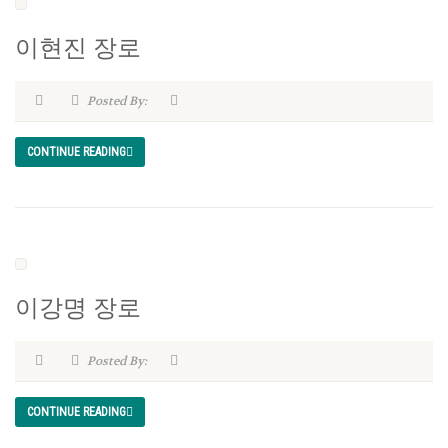
이현진 장로
Posted By:
CONTINUE READING
이강명 장로
Posted By:
CONTINUE READING