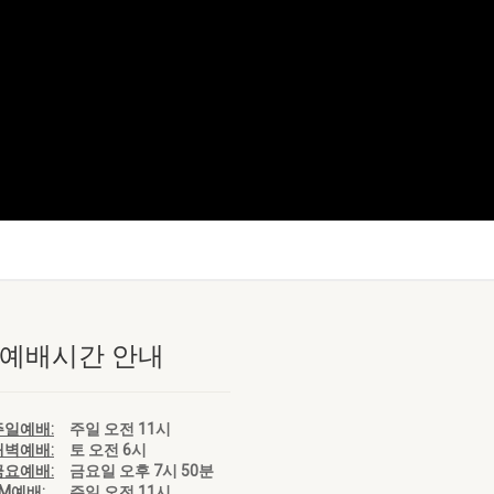
 예배시간 안내
주일예배:
주일 오전 11시
새벽예배:
토 오전 6시
금요예배:
금요일 오후 7시 50분
EM예배:
주일 오전 11시