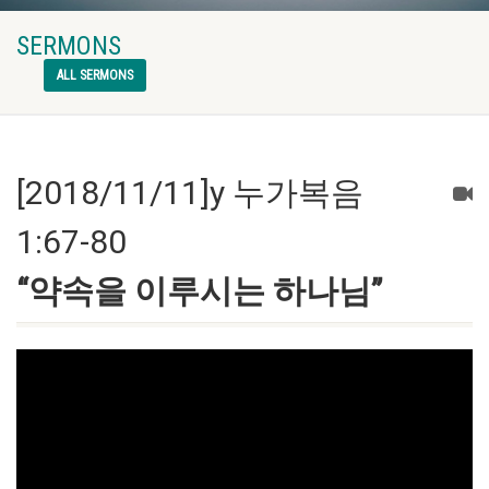
SERMONS
ALL SERMONS
[2018/11/11]y 누가복음
1:67-80
“약속을 이루시는 하나님”