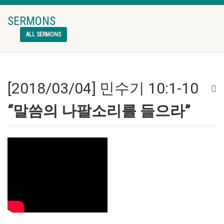
SERMONS
ALL SERMONS
[2018/03/04] 민수기 10:1-10
“말씀의 나팔소리를 들으라”