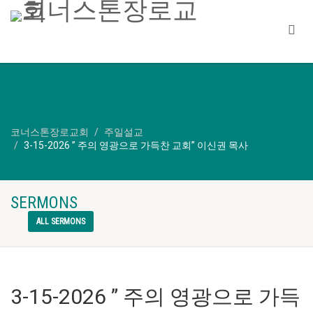
코너스톤장로교회
주일설교
3-15-2026 ” 주의 영광으로 가득찬 교회” 이신권 목사
SERMONS
ALL SERMONS
3-15-2026 ” 주의 영광으로 가득