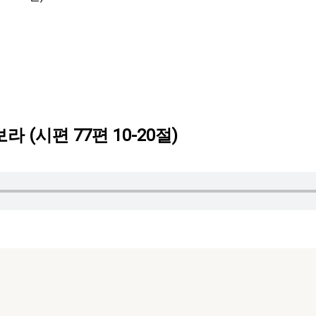
라 (시편 77편 10-20절)