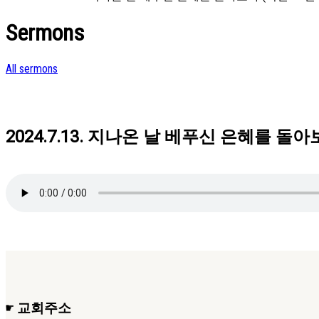
Sermons
All sermons
2024.7.13. 지나온 날 베푸신 은혜를 돌아보
☛ 교회주소