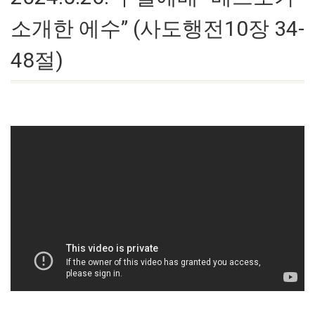
소개한 에수” (사도행전10장 34-
48절)