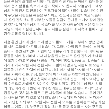
들은 복음의 초대를 무시합니다. 또한 어떤 자들은 복음의 초대를 전
하러 온 사람들을 욕보이고 잡아 죽이기도 합니다. 오늘날에도 예수
님의 천국 잔치로 인도하는 전도자들이 얼마나 많이 있습니까? 여전
히 수많은 사람들은 복음을 무시하고, 전도자들을 핍박하고 있습니
다. 혼인 잔치 초대를 거부한 자들을 임금이 군대를 보내어 잡아 진멸
한 것과 같이 예수님의 천국 초대를 무시한 사람들에게 남은 것은 하
나님 아버지의 심판입니다. 결국 저들은 심판 때에 지옥에 들어가 영
원한 고통을 당하게 됩니다.
처음 혼인 잔치에 먼저 초대 받은 이들이 오기를 거부하자 왕은 군대
를 시켜 그들을 다 진멸 시켰습니다. 그러나 아직 많은 음식이 남아 있
습니다. 혼인 잔치인데 사람이 없어 분위기가 썰렁합니다. 이에 왕은
종들을 시켜 길거리에 가서 사람을 만나는 대로 혼인 잔치에 초대하
여 오게 하라고 명령을 내렸습니다. 이에 10절 말씀을 보니, 종들이 길
거리에 가서 악한 자나 선한 자나 구별하지 않고 만나는 대로 모든 사
람들을 다 혼인 잔치에 데려 갔습니다. 여기서 악한 자와 선한 자라는
것은 사회적 신분, 명성, 도덕성에 따라 사람을 차별하지 않았음을 의
미합니다. 또한 이것은 천국이 사람의 사회적 신분, 그의 도덕적인 삶
의 수준으로 차별하지 않는다는 것을 의미합니다. 예수님 당시 악질
의 죄인이라 정죄 받던 세리와 창녀들도 예수님을 만나 회개하고 구
원을 받은 것처럼, 천국은 모든 사람들에게 열려 있습니다. 혼인 잔치
는 사람을 가리지 않고 열려 있었습니다. 유대인과 이방인, 남자와 여
자, 가난한 자와 부자, 악한 자나 선한 자 모두를 포용하는 하나님의 은
혜를 보여줍니다. 누구든지 왕의 초대를 듣고 응답하는 자는 구원을