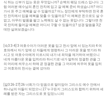
식 하는 신부가 입는 옷은 무엇입니까? 순백의 웨딩 드레스 입니다. 그
럼 여러분 예수님의 혼인 잔치에 입고 갈 예복 준비 하셨습니까? 어디
가서 돈 주고 예복을 살 수 있을까요? 어느 장인에게 부탁하면 천국 혼
인 잔치에서 입을 예복을 맞출 수 있을까요? 이 예복은 돈으로도 살 수
없고, 아무리 발품을 팔고 노력해도 살 수 없는 옷입니다. 그렇다면 천
국 잔치에 들어갈 예복은 어디서 구할 수 있을까요? 성경 말씀을 3군
데만 살펴보겠습니다.
[슥3:3-4] 3 여호수아가 더러운 옷을 입고 천사 앞에 서 있는지라 4 여
호와께서 자기 앞에 선 자들에게 명령하사 그 더러운 옷을 벗기라 하
시고 또 여호수아에게 이르시되 내가 네 죄악을 제거하여 버렸으니
네게 아름다운 옷을 입히리라 하시기로 내가 말하되 정결한 관을 그
의 머리에 씌우소서 하매 곧 정결한 관을 그 머리에 씌우며 옷을 입히
고 여호와의 천사는 곁에 섰더라
[갈3:26-27] 26 너희가 다 믿음으로 말미암아 그리스도 예수 안에서
하나님의 아들이 되었으니 27 누구든지 그리스도와 합하기 위하여 세
례를 받은 자는 그리스도로 옷 입었느니라