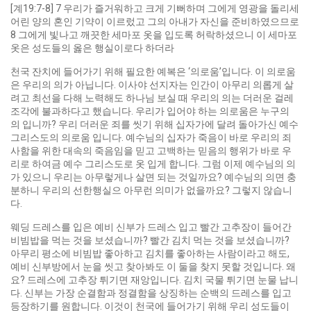
[계19:7-8] 7 우리가 즐거워하고 크게 기뻐하며 그에게 영광을 돌리세
어린 양의 혼인 기약이 이르렀고 그의 아내가 자신을 준비하였으므로
8 그에게 빛나고 깨끗한 세마포 옷을 입도록 허락하셨으니 이 세마포
옷은 성도들의 옳은 행실이로다 하더라
천국 잔치에 들어가기 위해 필요한 예복은 ‘의로움’입니다. 이 의로움
은 우리의 의가 아닙니다. 이사야 선지자는 인간이 아무리 의롭게 살
려고 최선을 다해 노력해도 하나님 보실 때 우리의 의는 더러운 걸레
조각에 불과하다고 했습니다. 우리가 입어야 하는 의로움은 누구의
의 입니까? 우리 더러운 죄를 씻기 위해 십자가에 달려 돌아가신 예수
그리스도의 의로움 입니다. 예수님의 십자가 죽음이 바로 우리의 죄
사함을 위한 대속의 죽음임을 믿고 고백하는 믿음의 행위가 바로 우
리로 하여금 예수 그리스도로 옷 입게 합니다. 그럼 이제 예수님의 의
가 있으니 우리는 아무렇게나 살면 되는 것일까요? 예수님의 의면 충
분하니 우리의 선한행실으 아무런 의미가 없을까요? 그렇지 않습니
다.
웨딩 드레스를 입은 예비 신부가 드레스 입고 빨간 고추장이 들어간
비빔밥을 먹는 것을 보셨습니까? 빨간 김치 먹는 것을 보셨습니까?
아무리 평소에 비빔밥 좋아하고 김치를 좋아하는 사람이라고 해도,
예비 신부방에서 눈을 씻고 찾아봐도 이 둘을 찾지 못할 것입니다. 왜
요? 드레스에 고추장 튀기면 재앙입니다. 김치 국물 튀기면 눈물 납니
다. 신부는 가장 순결함과 정결함을 상징하는 순백의 드레스를 입고
등장하기를 원합니다. 이것이 천국에 들어가기 위해 우리 성도들이