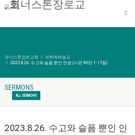
코너스톤장로교회
새벽예배설교
2023.8.26. 수고와 슬픔 뿐인 인생 (시편 90편 1-17절)
SERMONS
ALL SERMONS
2023.8.26. 수고와 슬픔 뿐인 인