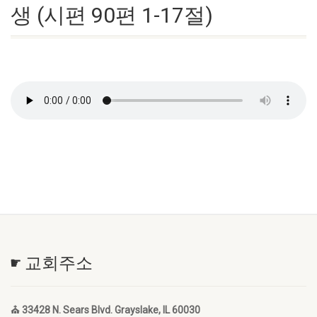
생 (시편 90편 1-17절)
☛ 교회주소
⛪ 33428 N. Sears Blvd. Grayslake, IL 60030