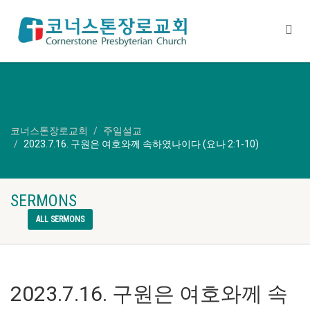
코너스톤장로교회
주일설교
2023.7.16. 구원은 여호와께 속하였나이다 (요나 2:1-10)
SERMONS
ALL SERMONS
2023.7.16. 구원은 여호와께 속