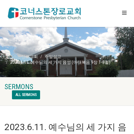
코너스톤장로교회
주일설교
2023.6.11. 예수님의 세 가지 음성 (마태복음 9장 1-8절)
SERMONS
ALL SERMONS
2023.6.11. 예수님의 세 가지 음