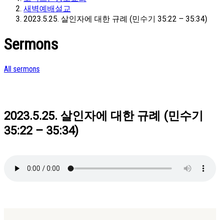
새벽예배설교
2023.5.25. 살인자에 대한 규례 (민수기 35:22 – 35:34)
Sermons
All sermons
2023.5.25. 살인자에 대한 규례 (민수기
35:22 – 35:34)