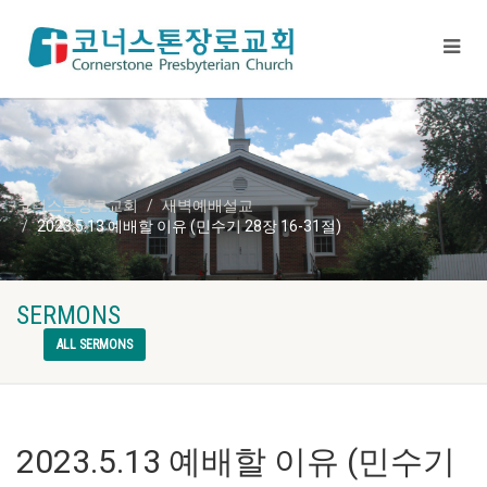
코너스톤장로교회
새벽예배설교
2023.5.13 예배할 이유 (민수기 28장 16-31절)
SERMONS
ALL SERMONS
2023.5.13 예배할 이유 (민수기