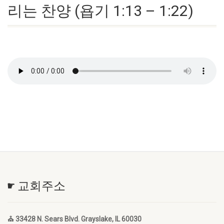
리는 찬양 (욥기 1:13 – 1:22)
☛ 교회주소
⛪ 33428 N. Sears Blvd. Grayslake, IL 60030