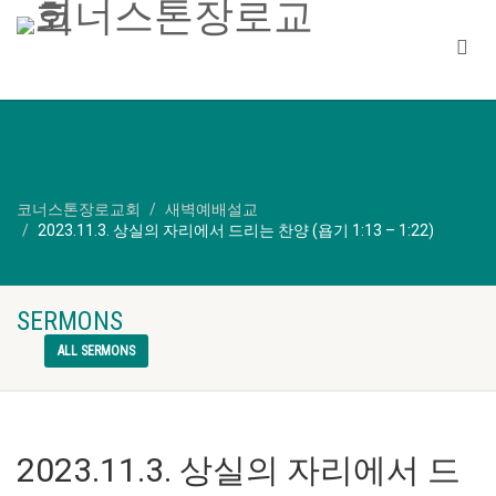
코너스톤장로교회
새벽예배설교
2023.11.3. 상실의 자리에서 드리는 찬양 (욥기 1:13 – 1:22)
SERMONS
ALL SERMONS
2023.11.3. 상실의 자리에서 드