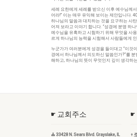
세례 요한에게 세례를 받으신 이후 예수님께서는
어라!” 이는 매우 유익해 보이는 제안입니다. 
하나님의 말씀과 대치하는 것을 요구하는 사탄
어져 보라고 이야기 합니다. “성경에 분명 하
예수님을 유혹하고 시험하기 위해 무엇을 사용
르게 하나님의 능력을 시험해서 사람들에게 인
누군가가 여러분에게 성경을 들이대고 “이것이 
경에서 하나님께서 의도하신 말씀인가?”를 분별
해하고, 하나님의 뜻이 무엇인지 깊이 생각하는
☛ 교회주소
☛
⛪ 33428 N. Sears Blvd. Grayslake, IL
✝