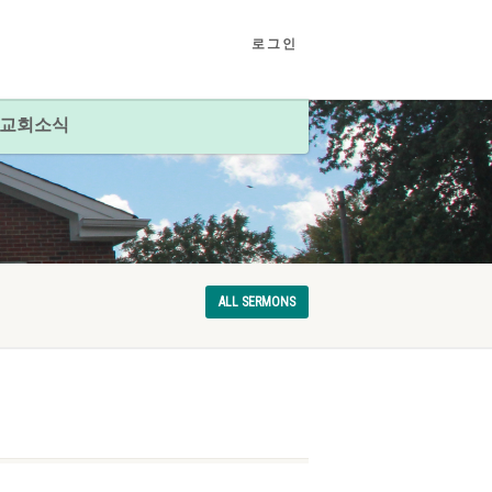
로그인
교회소식
ALL SERMONS