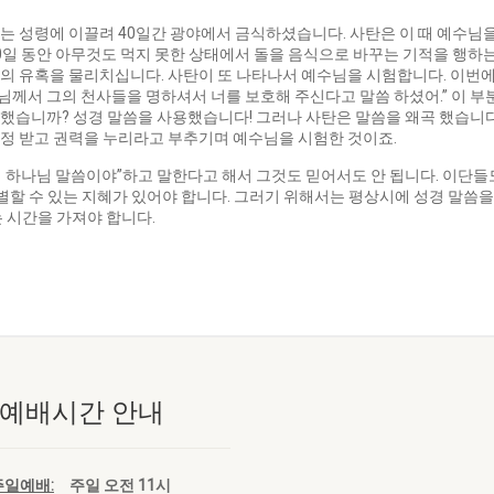
 성령에 이끌려 40일간 광야에서 금식하셨습니다. 사탄은 이 때 예수님을
40일 동안 아무것도 먹지 못한 상태에서 돌을 음식으로 바꾸는 기적을 행하
의 유혹을 물리치십니다. 사탄이 또 나타나서 예수님을 시험합니다. 이번에
나님께서 그의 천사들을 명하셔서 너를 보호해 주신다고 말씀 하셨어.” 이 
했습니까? 성경 말씀을 사용했습니다! 그러나 사탄은 말씀을 왜곡 했습니다
정 받고 권력을 누리라고 부추기며 예수님을 시험한 것이죠.
하나님 말씀이야”하고 말한다고 해서 그것도 믿어서도 안 됩니다. 이단들도 
할 수 있는 지혜가 있어야 합니다. 그러기 위해서는 평상시에 성경 말씀을
 시간을 가져야 합니다.
 예배시간 안내
주일예배:
주일 오전 11시