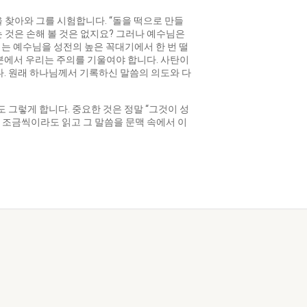
 찾아와 그를 시험합니다. “돌을 떡으로 만들
는 것은 손해 볼 것은 없지요? 그러나 예수님은
는 예수님을 성전의 높은 꼭대기에서 한 번 떨
부분에서 우리는 주의를 기울여야 합니다. 사탄이
. 원래 하나님께서 기록하신 말씀의 의도와 다
그렇게 합니다. 중요한 것은 정말 “그것이 성
 조금씩이라도 읽고 그 말씀을 문맥 속에서 이