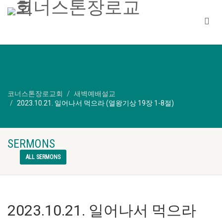
코너스톤장로교회
새벽예배설교
2023.10.21. 일어나서 먹으라 (열왕기상 19장 1-8절)
SERMONS
ALL SERMONS
2023.10.21. 일어나서 먹으라