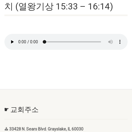
치 (열왕기상 15:33 – 16:14)
☛ 교회주소
⛪ 33428 N. Sears Blvd. Grayslake, IL 60030