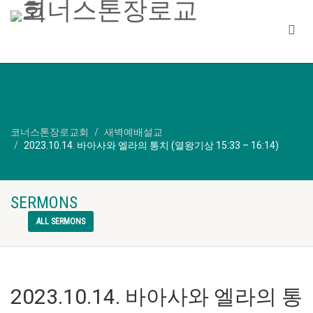
코너스톤장로교회
새벽예배설교
2023.10.14. 바아사와 엘라의 통치 (열왕기상 15:33 – 16:14)
SERMONS
ALL SERMONS
2023.10.14. 바아사와 엘라의 통