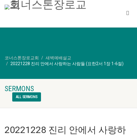
코너스톤장로교회
새벽예배설교
20221228 진리 안에서 사랑하는 사람들 (요한2서 1장 1-6절)
SERMONS
ALL SERMONS
20221228 진리 안에서 사랑하