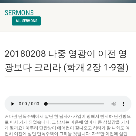
SERMONS
ALL SERMONS
20180208 나중 영광이 이전 영
광보다 크리라 (학개 2장 1-9절)
커다란 단독주택에서 살던 한 남자가 사업이 망해서 반지하 단칸방으
로 이사 가게 되었습니다. 그 남자는 마음에 얼마나 큰 상실감을 가지
게 될까요? 아무리 단칸방이 에어컨이 잘나오고 히터가 잘 나와도 여
전히 이전에 살던 단독주택이 그리울 것입니다. 자꾸만 이전에 살던