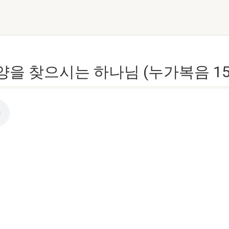
 양을 찾으시는 하나님 (누가복음 15장