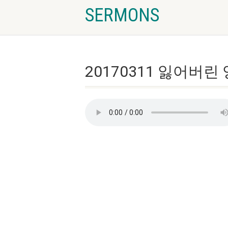
SERMONS
20170311 잃어버린