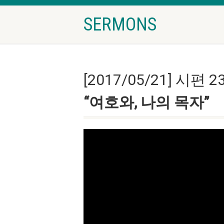
SERMONS
[2017/05/21] 시편 23
“여호와, 나의 목자”