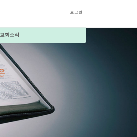
로그인
교회소식