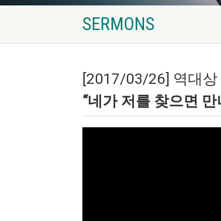
SERMONS
[2017/03/26] 역대상 2
“네가 저를 찾으면 만