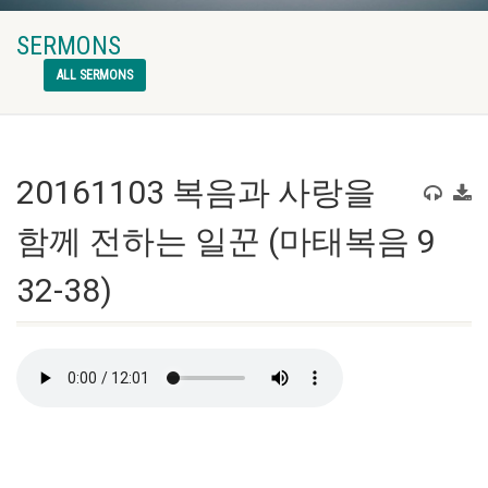
SERMONS
ALL SERMONS
20161103 복음과 사랑을
함께 전하는 일꾼 (마태복음 9
32-38)