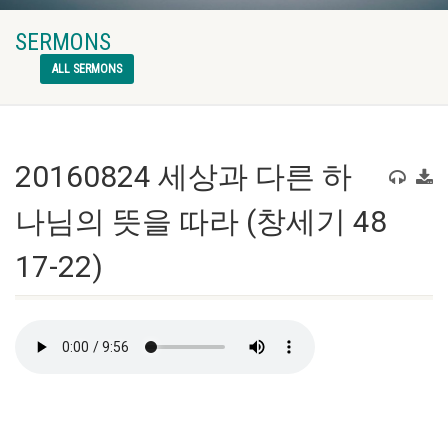
SERMONS
ALL SERMONS
20160824 세상과 다른 하
나님의 뜻을 따라 (창세기 48
17-22)