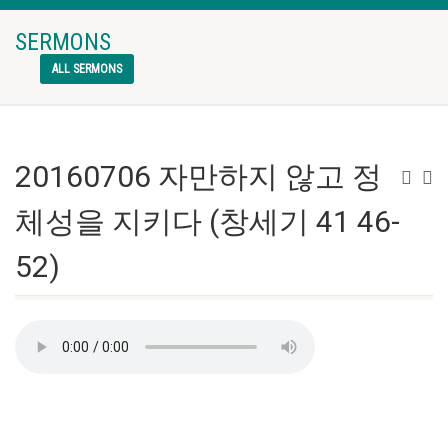
SERMONS
ALL SERMONS
20160706 자만하지 않고 정
체성을 지키다 (창세기 41 46-
52)