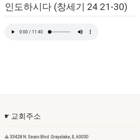
인도하시다 (창세기 24 21-30)
☛ 교회주소
⛪ 33428 N. Sears Blvd. Grayslake, IL 60030