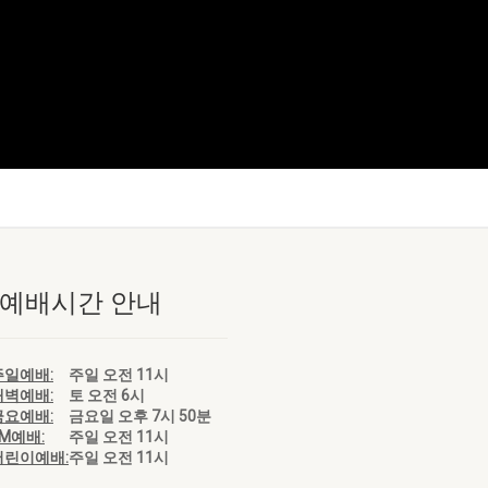
 예배시간 안내
주일예배:
주일 오전 11시
새벽예배:
토 오전 6시
금요예배:
금요일 오후 7시 50분
EM예배:
주일 오전 11시
어린이예배:
주일 오전 11시