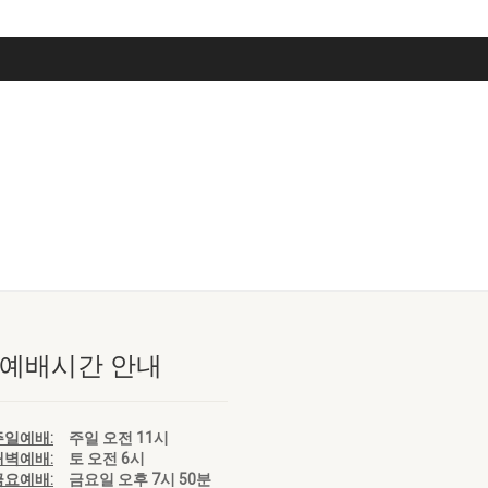
 예배시간 안내
주일예배:
주일 오전 11시
새벽예배:
토 오전 6시
금요예배:
금요일 오후 7시 50분