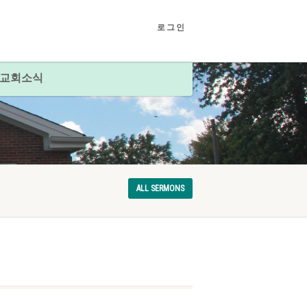
로그인
교회소식
ALL SERMONS