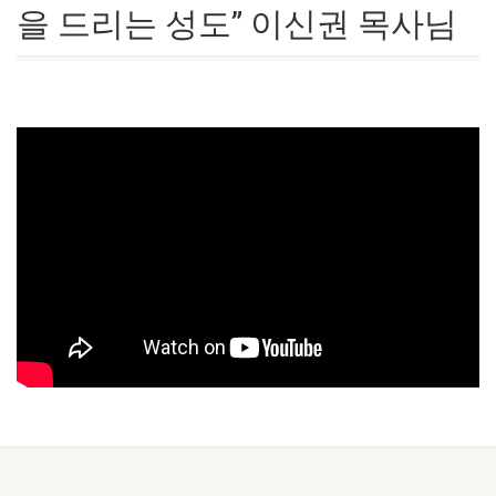
을 드리는 성도” 이신권 목사님