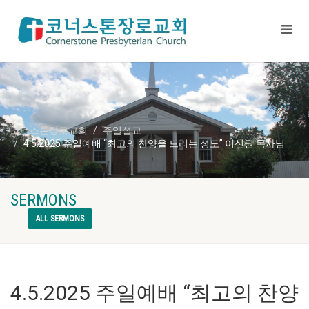
코너스톤장로교회
주일설교
4.5.2025 주일예배 “최고의 찬양을 드리는 성도” 이신권 목사님
SERMONS
ALL SERMONS
4.5.2025 주일예배 “최고의 찬양