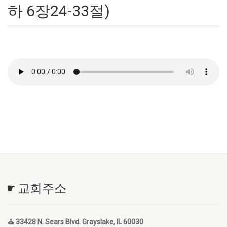
하 6장24-33절)
☛ 교회주소
⛪ 33428 N. Sears Blvd. Grayslake, IL 60030