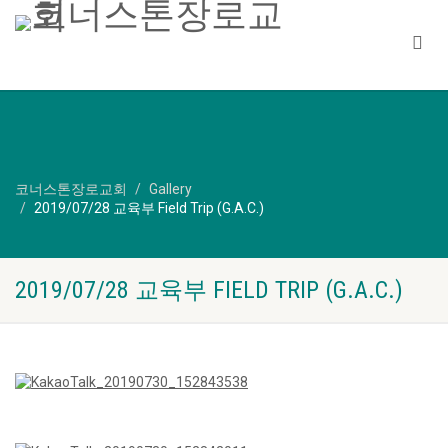
코너스톤장로교회
Gallery
2019/07/28 교육부 Field Trip (G.A.C.)
2019/07/28 교육부 FIELD TRIP (G.A.C.)