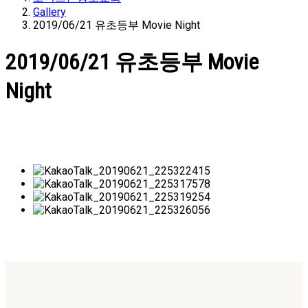
Gallery
2019/06/21 유초등부 Movie Night
2019/06/21 유초등부 Movie
Night