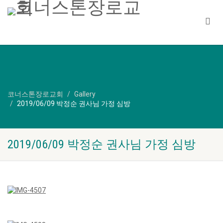
코너스톤장로교회
Gallery
2019/06/09 박정순 권사님 가정 심방
2019/06/09 박정순 권사님 가정 심방