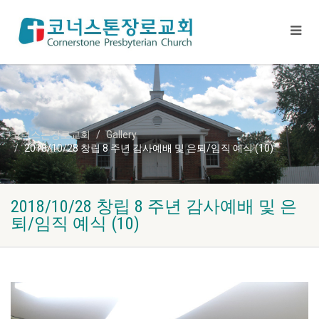
코너스톤장로교회
Gallery
2018/10/28 창립 8 주년 감사예배 및 은퇴/임직 예식 (10)
2018/10/28 창립 8 주년 감사예배 및 은
퇴/임직 예식 (10)