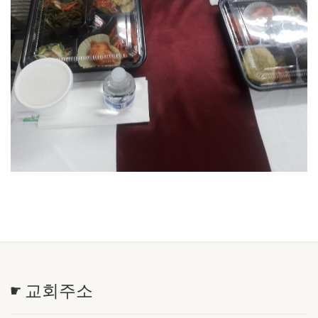
☛ 교회주소