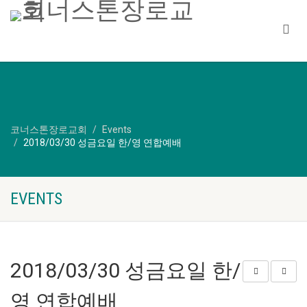
코너스톤장로교회
Events
2018/03/30 성금요일 한/영 연합예배
EVENTS
2018/03/30 성금요일 한/
영 연합예배