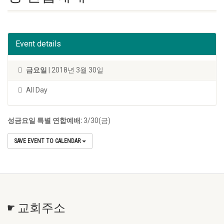
Event details
금요일
| 2018년 3월 30일
All Day
성금요일 특별 연합예배:
3/30(금)
SAVE EVENT TO CALENDAR
☛ 교회주소