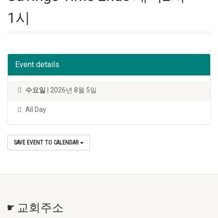
1시
Event details
수요일
| 2026년 8월 5일
All Day
SAVE EVENT TO CALENDAR
☛ 교회주소