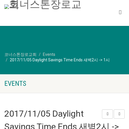
코너스톤장로교회
Events
2017/11/05 Daylight Savings Time Ends 새벽2시 -> 1시
EVENTS
2017/11/05 Daylight
Savings Time Ends 새벽2시 ->