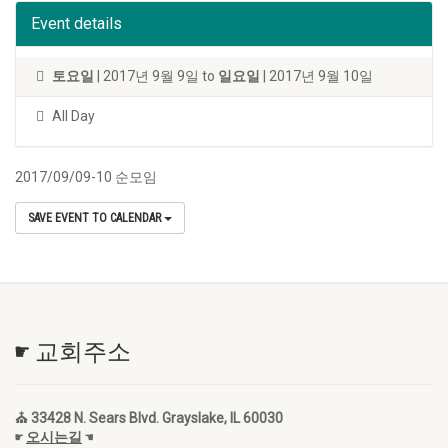
Event details
토요일
| 2017년 9월 9일 to
일요일
| 2017년 9월 10일
All Day
2017/09/09-10 순모임
SAVE EVENT TO CALENDAR
☛ 교회주소
⛪ 33428 N. Sears Blvd. Grayslake, IL 60030
☛
오시는길
☚