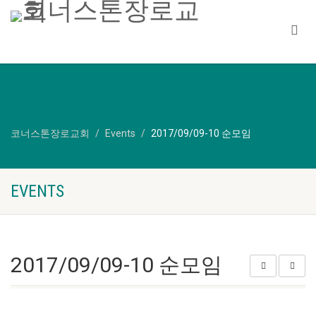
코너스톤장로교회
Events
2017/09/09-10 순모임
EVENTS
2017/09/09-10 순모임