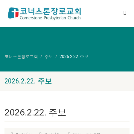
코너스톤장로교회
주보
2026.2.22. 주보
2026.2.22. 주보
2026.2.22. 주보