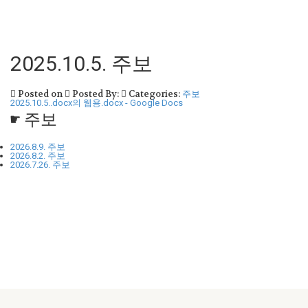
2025.10.5. 주보
Posted on
Posted By:
Categories:
주보
2025.10.5..docx의 웹용.docx - Google Docs
☛ 주보
2026.8.9. 주보
2026.8.2. 주보
2026.7.26. 주보