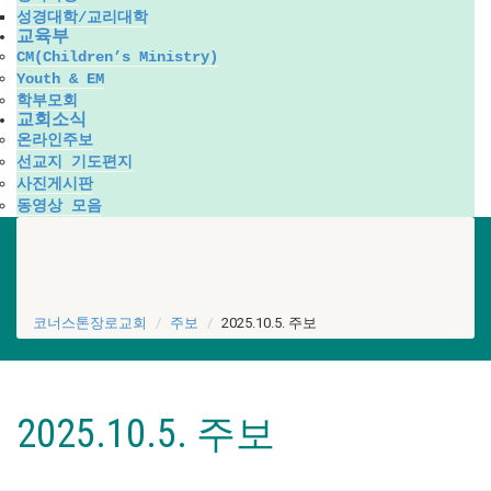
성경대학/교리대학
교육부
CM(Children’s Ministry)
Youth & EM
학부모회
교회소식
온라인주보
선교지 기도편지
사진게시판
동영상 모음
코너스톤장로교회
주보
2025.10.5. 주보
2025.10.5. 주보