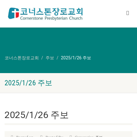
코너스톤장로교회
주보
2025/1/26 주보
2025/1/26 주보
2025/1/26 주보