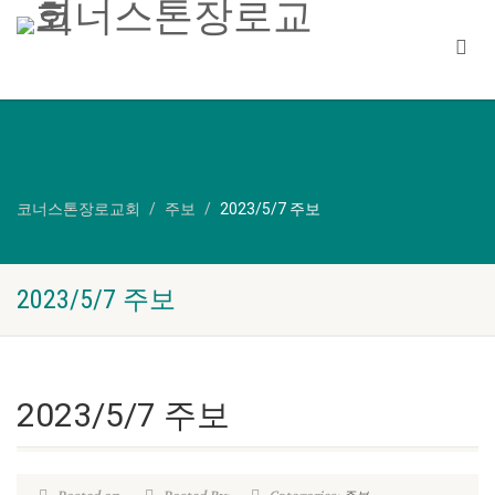
코너스톤장로교회
주보
2023/5/7 주보
2023/5/7 주보
2023/5/7 주보