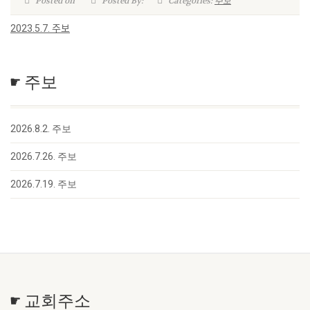
Posted on
Posted By:
Categories:
주보
2023.5.7. 주보
☛ 주보
2026.8.2. 주보
2026.7.26. 주보
2026.7.19. 주보
☛ 교회주소