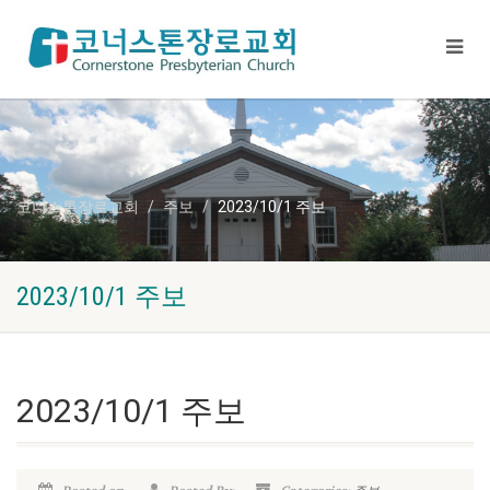
코너스톤장로교회
주보
2023/10/1 주보
2023/10/1 주보
2023/10/1 주보