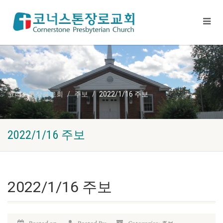
코너스톤장로교회
주보
2022/1/16 주보
2022/1/16 주보
2022/1/16 주보