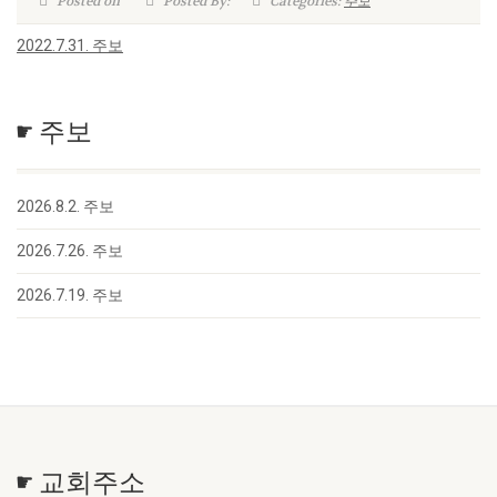
Posted on
Posted By:
Categories:
주보
2022.7.31. 주보
☛ 주보
2026.8.2. 주보
2026.7.26. 주보
2026.7.19. 주보
☛ 교회주소