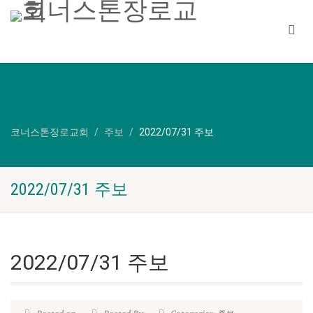
코너스톤장로교회
주보
2022/07/31 주보
2022/07/31 주보
2022/07/31 주보