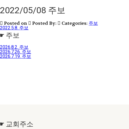
2022/05/08 주보
Posted on
Posted By:
Categories:
주보
2022.5.8. 주보
☛ 주보
2026.8.2. 주보
2026.7.26. 주보
2026.7.19. 주보
☛ 교회주소