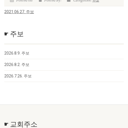
Posted on
Posted By:
Categories:
주보
2021.06.27. 주보
☛ 주보
2026.8.9. 주보
2026.8.2. 주보
2026.7.26. 주보
☛ 교회주소