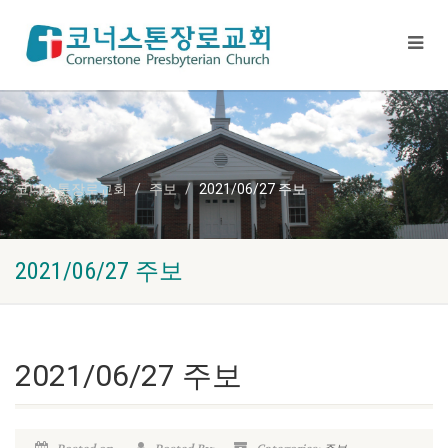
코너스톤장로교회
주보
2021/06/27 주보
2021/06/27 주보
2021/06/27 주보