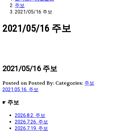
주보
2021/05/16 주보
2021/05/16 주보
2021/05/16 주보
Posted on
Posted By:
Categories:
주보
2021.05.16. 주보
☛ 주보
2026.8.2. 주보
2026.7.26. 주보
2026.7.19. 주보