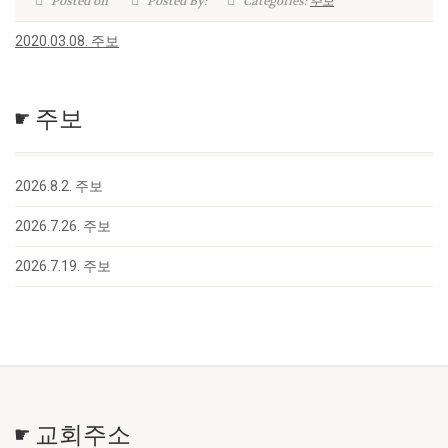
Posted on
Posted By:
Categories:
주보
2020.03.08. 주보
☛ 주보
2026.8.2. 주보
2026.7.26. 주보
2026.7.19. 주보
☛ 교회주소