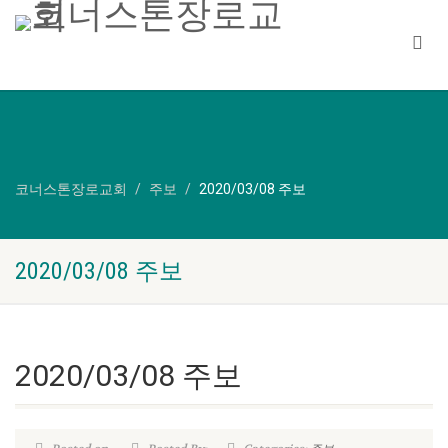
코너스톤장로교회
주보
2020/03/08 주보
2020/03/08 주보
2020/03/08 주보