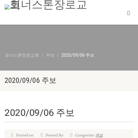
코너스톤장로교회
주보
2020/09/06 주보
2020/09/06 주보
2020/09/06 주보
Posted on
Posted By:
Categories:
주보