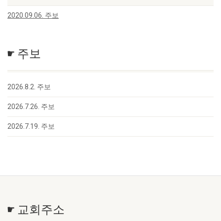
2020.09.06. 주보
☛ 주보
2026.8.2. 주보
2026.7.26. 주보
2026.7.19. 주보
☛ 교회주소